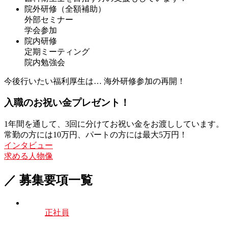
院外研修（全額補助）
外部セミナー
学会参加
院内研修
定期ミーティング
院内勉強会
今後行いたい福利厚生は…
海外研修参加の再開！
入職のお祝い金
プレゼント！
1年間を通して、3回に分けてお祝い金をお渡ししています。
常勤の方には10万円、パートの方には最大5万円！
インタビュー
求める人物像
／ 募集要項一覧
正社員