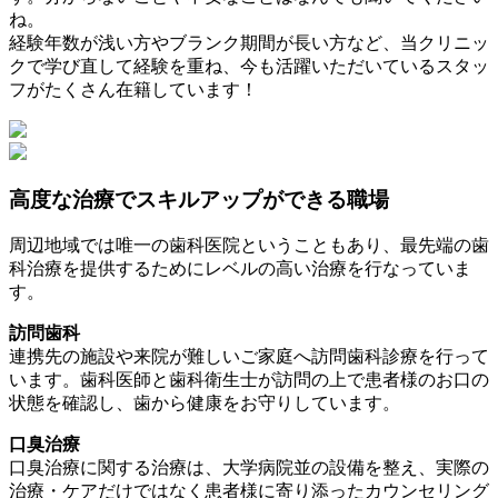
ね。
経験年数が浅い方やブランク期間が長い方など、当クリニッ
クで学び直して経験を重ね、今も活躍いただいているスタッ
フがたくさん在籍しています！
高度な治療でスキルアップができる職場
周辺地域では唯一の歯科医院ということもあり、最先端の歯
科治療を提供するためにレベルの高い治療を行なっていま
す。
訪問歯科
連携先の施設や来院が難しいご家庭へ訪問歯科診療を行って
います。歯科医師と歯科衛生士が訪問の上で患者様のお口の
状態を確認し、歯から健康をお守りしています。
口臭治療
口臭治療に関する治療は、大学病院並の設備を整え、実際の
治療・ケアだけではなく患者様に寄り添ったカウンセリング