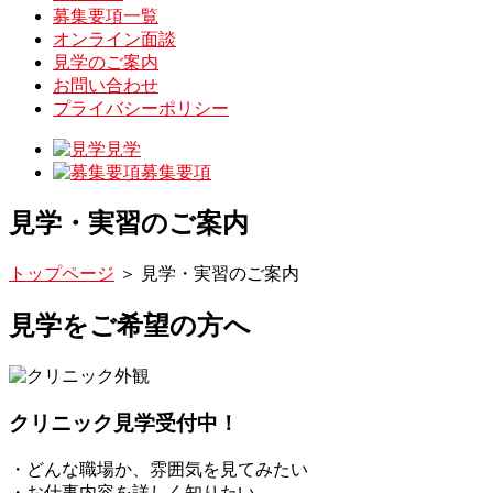
募集要項一覧
オンライン面談
見学のご案内
お問い合わせ
プライバシーポリシー
見学
募集要項
見学・実習のご案内
トップページ
＞
見学・実習のご案内
見学をご希望の方へ
クリニック見学受付中！
・どんな職場か、雰囲気を見てみたい
・お仕事内容を詳しく知りたい