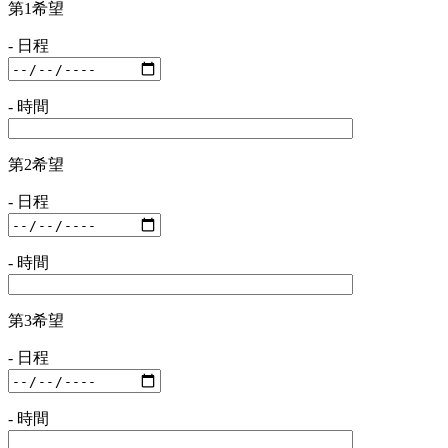
第1希望
- 日程
- 時間
第2希望
- 日程
- 時間
第3希望
- 日程
- 時間