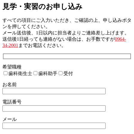
見学・実習のお申し込み
すべての項目にご入力いただき、ご確認の上、申し込みボタ
ンを押してください。
メール送信後、1日以内に担当者よりご連絡差し上げます。
送信後1日経っても連絡がない場合は、お手数ですが
0964-
34-2001
までお電話ください。
希望職種
歯科衛生士
歯科助手
受付
お名前
電話番号
メール