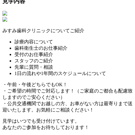
見学内容
みすみ歯科クリニックについてご紹介
診療内容について
歯科衛生士のお仕事紹介
受付のお仕事紹介
スタッフのご紹介
先輩に質問・相談
1日の流れや1年間のスケジュールについて
・午前・午後どちらでもOK！
・ご希望の時間でご対応します！（ご家庭のご都合も配慮致
しますのでご安心ください）
・公共交通機関でお越しの方、お車がない方は最寄りまで送
迎いたします。お気軽にご相談ください！
見学はいつでも受け付けています。
あなたのご参加をお待ちしております！